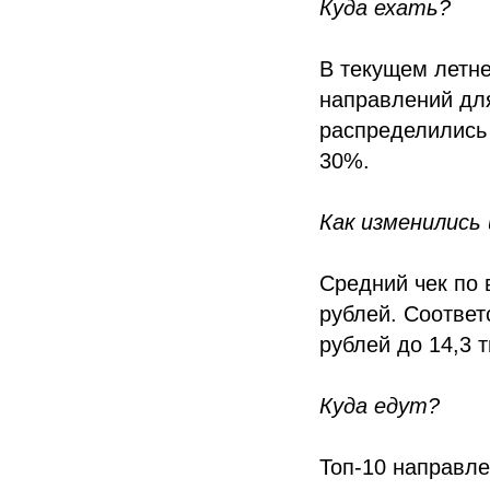
Куда ехать?
В текущем летне
направлений для
распределились 
30%.
Как изменились
Средний чек по 
рублей. Соответ
рублей до 14,3 т
Куда едут?
Топ-10 направле