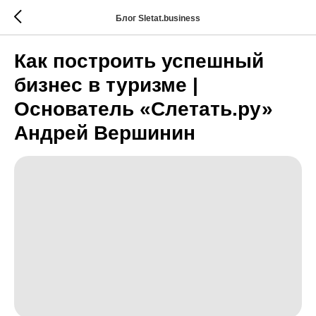
Блог Sletat.business
Как построить успешный
бизнес в туризме |
Основатель «Слетать.ру»
Андрей Вершинин