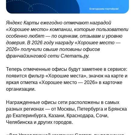
Яндекс Карты ежегодно отмечают наградой
«Хорошее место» компании, которые пользователи
особенно любят — по оценкам, отзывам и уровню
доверия. В 2026 году награду «Хорошее место —
2026» получили свыше половины офисов
франчайзинговой сети Слетать.ру.
Теперь отмеченные офисы будут заметнее в сервисе:
появится фильтр «Хорошие места», значок на карте и
яркая отметка «Хорошее место — 2026» в карточке
организации.
Награжденные офисы сети расположены в самых
разных регионах — от Москвы, Петербурга и Брянска
до Екатеринбурга, Казани, Краснодара, Сочи,
Челябинска и других городов.