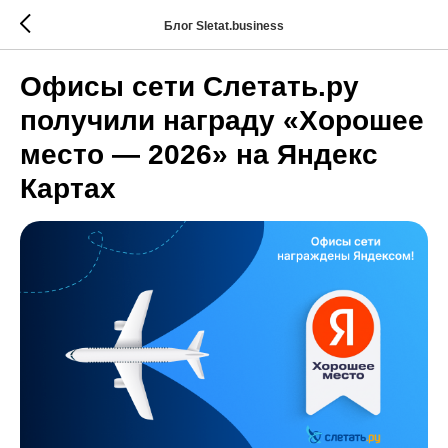
Блог Sletat.business
Офисы сети Слетать.ру
получили награду «Хорошее
место — 2026» на Яндекс
Картах