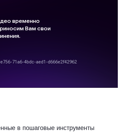
нные в пошаговые инструменты