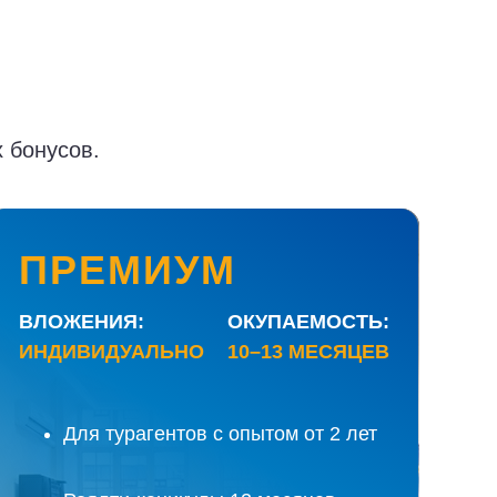
 бонусов.
ПРЕМИУМ
ВЛОЖЕНИЯ:
ОКУПАЕМОСТЬ:
ИНДИВИДУАЛЬНО
10–13 МЕСЯЦЕВ
Масштабируемый бизнес в туризме для
максимизации выручки и прибыли
Для турагентов с опытом от 2 лет