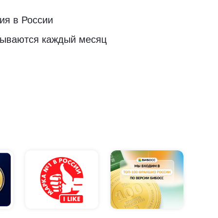
ия в России
рываются каждый месяц