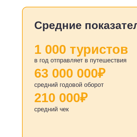
Средние показател
1 000 туристов
в год отправляет в путешествия
63 000 000₽
средний годовой оборот
210 000₽
средний чек