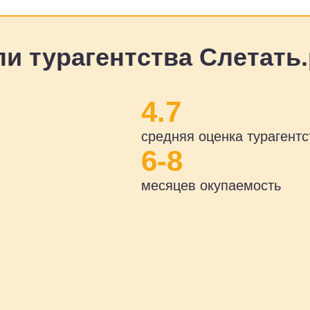
и турагентства Слетать.
4.7
средняя оценка турагентс
6-8
месяцев окупаемость